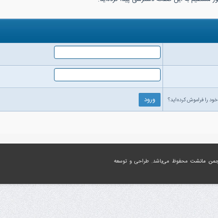
خود را فراموش کرده‌اید؟
جمن مانشت
محفوظ می‌باشد. طراحی و توسعه