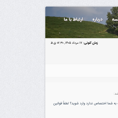
سه
درباره
ارتباط با ما
زمان کنونی:
۱۷ مرداد ۱۴۰۵, ۰۷:۳۰ ق.ظ
د:
به شما اختصاص ندارد وارد شوید؟ لطفاً قوانین