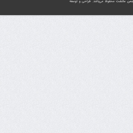
جمن مانشت
محفوظ می‌باشد. طراحی و توسعه