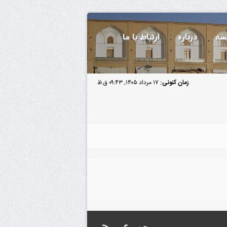
سه
درباره
ارتباط با ما
زمان کنونی:
۱۷ مرداد ۱۴۰۵, ۰۹:۴۳ ق.ظ