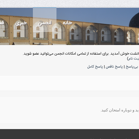
خانه
انجمن
خبری
قف
انشت خوش آمدید. برای استفاده از تمامی امکانات انجمن می‌توانید عضو شوید.
بت نام
)
بی‌پاسخ
|
پاسخ ناقص
|
پاسخ کامل
 و دوباره امتحان کنید.