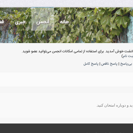
خانه
انجمن
خبری
قف
انشت خوش آمدید. برای استفاده از تمامی امکانات انجمن می‌توانید عضو شوید.
بت نام
)
بی‌پاسخ
|
پاسخ ناقص
|
پاسخ کامل
 و دوباره امتحان کنید.