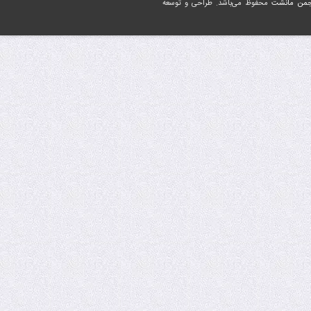
جمن مانشت
محفوظ می‌باشد. طراحی و توسعه