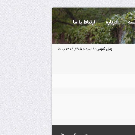
سه
درباره
ارتباط با ما
زمان کنونی:
۱۶ مرداد ۱۴۰۵, ۰۲:۰۶ ب.ظ