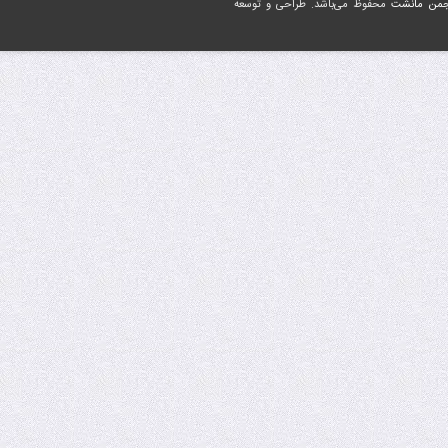
جمن مانشت
محفوظ می‌باشد. طراحی و توسعه