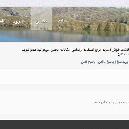
خانه
انجمن
خبری
قف
انشت خوش آمدید. برای استفاده از تمامی امکانات انجمن می‌توانید عضو شوید.
بت نام
)
بی‌پاسخ
|
پاسخ ناقص
|
پاسخ کامل
 و دوباره امتحان کنید.