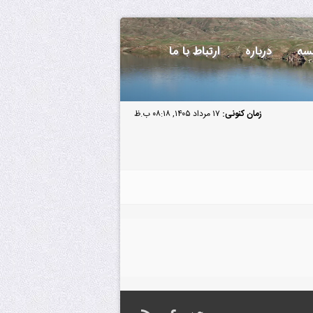
سه
درباره
ارتباط با ما
زمان کنونی:
۱۷ مرداد ۱۴۰۵, ۰۸:۱۸ ب.ظ