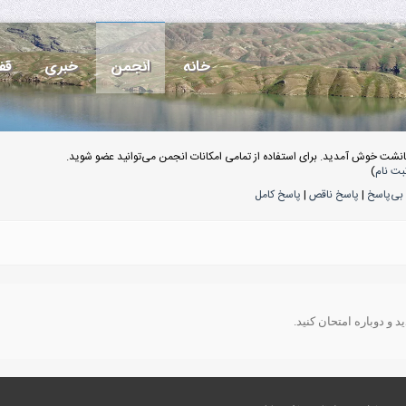
خانه
انجمن
خبری
قف
انشت خوش آمدید. برای استفاده از تمامی امکانات انجمن می‌توانید عضو شوید.
بت نام
)
بی‌پاسخ
|
پاسخ ناقص
|
پاسخ کامل
 و دوباره امتحان کنید.