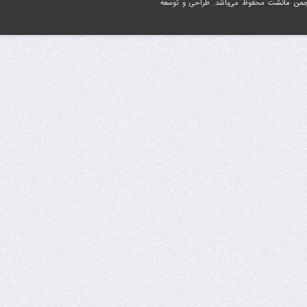
جمن مانشت
محفوظ می‌باشد. طراحی و توسعه