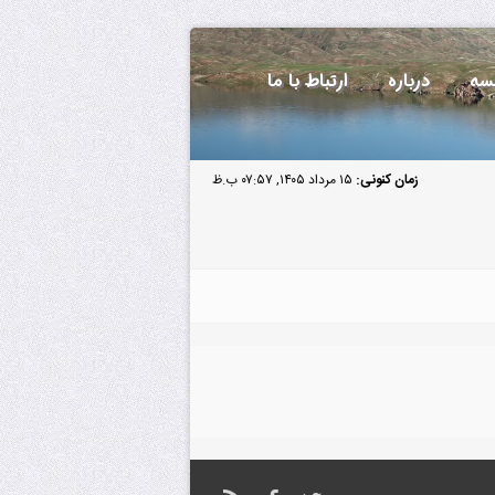
سه
درباره
ارتباط با ما
زمان کنونی:
۱۵ مرداد ۱۴۰۵, ۰۷:۵۷ ب.ظ