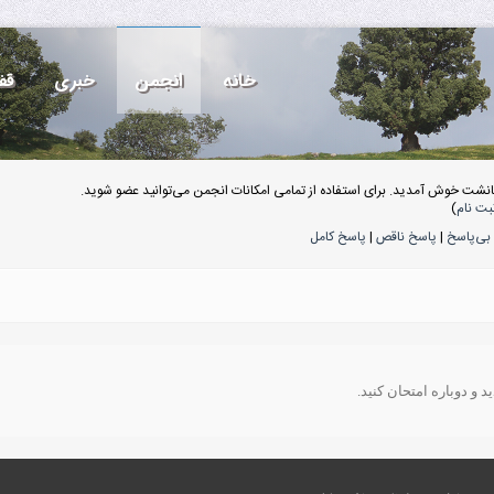
خانه
انجمن
خبری
قف
انشت خوش آمدید. برای استفاده از تمامی امکانات انجمن می‌توانید عضو شوید.
بت نام
)
بی‌پاسخ
|
پاسخ ناقص
|
پاسخ کامل
 و دوباره امتحان کنید.