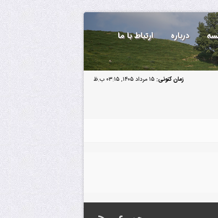
سه
درباره
ارتباط با ما
زمان کنونی:
۱۵ مرداد ۱۴۰۵, ۰۳:۱۵ ب.ظ