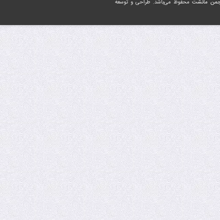
جمن مانشت
محفوظ می‌باشد. طراحی و توسعه