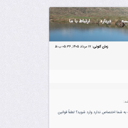
سه
درباره
ارتباط با ما
زمان کنونی:
۱۷ مرداد ۱۴۰۵, ۰۵:۳۶ ب.ظ
د:
به شما اختصاص ندارد وارد شوید؟ لطفاً قوانین