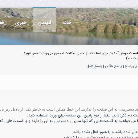
خانه
انجمن
خبری
قف
انشت خوش آمدید. برای استفاده از تمامی امکانات انجمن می‌توانید عضو شوید.
بت نام
)
بی‌پاسخ
|
پاسخ ناقص
|
پاسخ کامل
ه‌ی دسترسی به این صفحه را ندارید. این خطا ممکن است به خاطر یکی از دلایل زیر باش
 نام نکرده‌اید. لطفاً از فرم پایین این صفحه برای ورود استفاده کنید.
ا می‌خواهید به قسمت‌هایی که تنها مدیران دسترسی به آن را دارند و یا قسمت‌هایی که 
 شده باشد و یا هنوز فعال نشده باشد.
ور مستقیم به این صفحه دسترسی پیدا کرده‌اید.