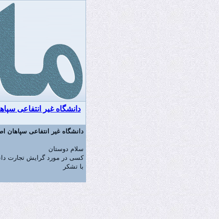
دانشگاه غیر انتفاعی سپاه
دانشگاه غیر انتفاعی سپاهان ا
سلام دوستان
کسی در مورد گرایش تجارت دانشگ
با تشکر