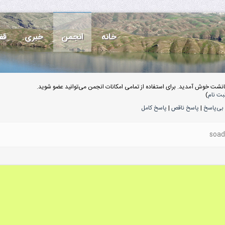
خانه
انجمن
خبری
قف
انشت خوش آمدید. برای استفاده از تمامی امکانات انجمن می‌توانید عضو شوید.
بت نام
)
بی‌پاسخ
|
پاسخ ناقص
|
پاسخ کامل