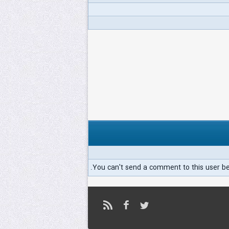
You can't send a comment to this user b