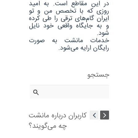
در این مقاطع است. به امید
روزی که با تخصص من و تو
ایران گام‌های ترقی را طی کرده
و به جایگاه واقعی خود نایل
شود.
خدمات مانشت به صورت
رایگان ارایه می‌شود.
جستجو
کاربران درباره مانشت
چه می‌گویند؟