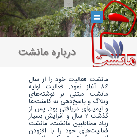
درباره مانشت
مانشت فعالیت خود را از سال
۸۶ آغاز نمود. فعالیت اولیه
مانشت مبتنی بر نوشته‌های
وبلاگ و پاسخ‌دهی به کامنت‌ها
و ایمیلهای دریافتی بود. پس از
گذشت ۲ سال و افزایش بسیار
زیاد مخاطبین مانشت، مانشت
فعالیت‌های خود را با افزودن