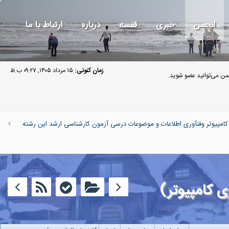
انجمن
خبری
قفسه
درباره
ارتباط با ما
زمان کنونی:
۱۵ مرداد ۱۴۰۵, ۰۹:۲۷ ب.ظ
ن می‌توانید عضو شوید.
پیوتر وفنآوری اطلاعات و موضوعات درسی آزمون کارشناسی ارشد این رشته
 کامپیوتر)