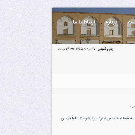
سه
درباره
ارتباط با ما
زمان کنونی:
۱۷ مرداد ۱۴۰۵, ۰۴:۲۵ ب.ظ
د:
به شما اختصاص ندارد وارد شوید؟ لطفاً قوانین