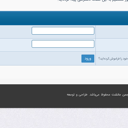
خود را فراموش کرده‌اید؟
جمن مانشت
محفوظ می‌باشد. طراحی و توسعه