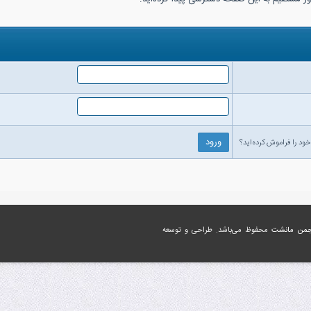
خود را فراموش کرده‌اید؟
جمن مانشت
محفوظ می‌باشد. طراحی و توسعه