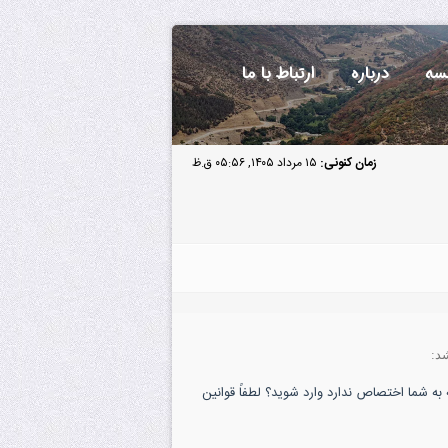
سه
درباره
ارتباط با ما
زمان کنونی:
۱۵ مرداد ۱۴۰۵, ۰۵:۵۶ ق.ظ
د:
به شما اختصاص ندارد وارد شوید؟ لطفاً قوانین