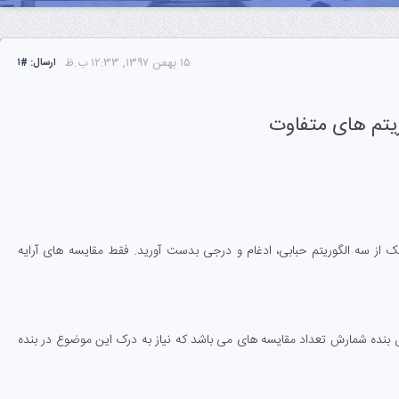
۱۵ بهمن ۱۳۹۷, ۱۲:۳۳ ب.ظ
ارسال:
#۱
ریتم های متفاوت
ک از سه الگوریتم حبابی، ادغام و درجی بدست آورید. فقط مقایسه های آرایه
ده شمارش تعداد مقایسه های می باشد که نیاز به درک این موضوع در بنده