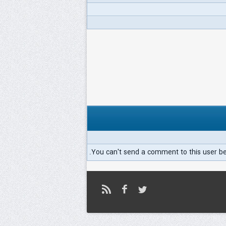
You can't send a comment to this user b