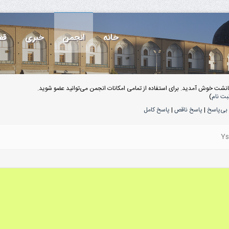
خانه
انجمن
خبری
قف
انشت خوش آمدید. برای استفاده از تمامی امکانات انجمن می‌توانید عضو شوید.
بت نام
)
بی‌پاسخ
|
پاسخ ناقص
|
پاسخ کامل