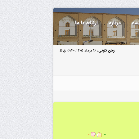
سه
درباره
ارتباط با ما
زمان کنونی:
۱۶ مرداد ۱۴۰۵, ۰۶:۴۰ ق.ظ
۰
۰