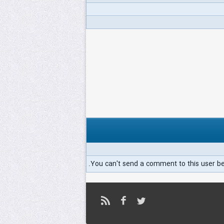
You can't send a comment to this user b