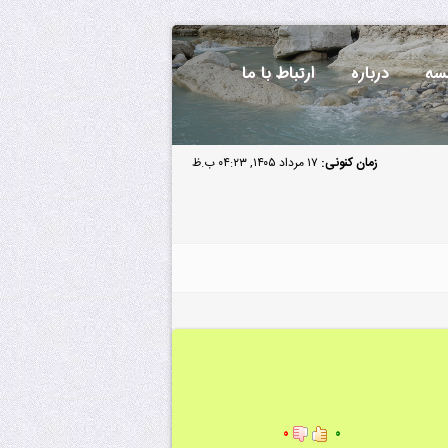
سه
درباره
ارتباط با ما
زمان کنونی:
۱۷ مرداد ۱۴۰۵, ۰۴:۲۳ ب.ظ
۰
۰