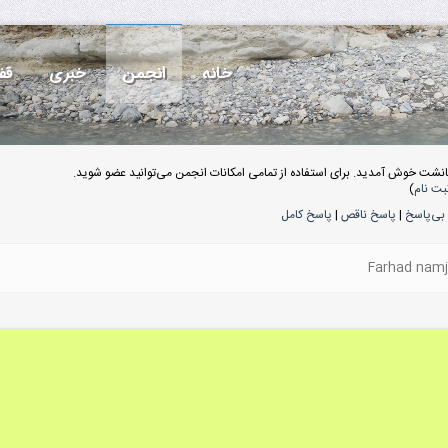
خانه
انجمن
خبری
قف
انشت خوش آمدید. برای استفاده از تمامی امکانات انجمن می‌توانید عضو شوید.
بت نام
)
بی‌پاسخ
|
پاسخ ناقص
|
پاسخ کامل