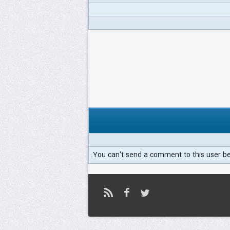
You can't send a comment to this user b