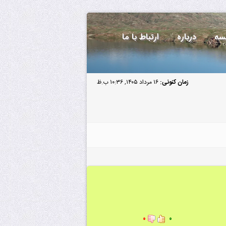
سه
درباره
ارتباط با ما
زمان کنونی:
۱۶ مرداد ۱۴۰۵, ۱۰:۳۶ ب.ظ
۰
۰