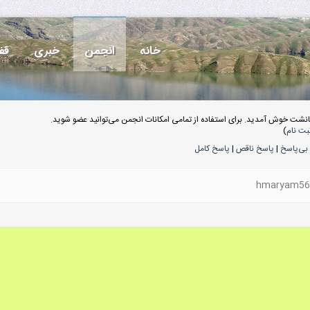
خانه
انجمن
خبری
قف
انشت خوش آمدید. برای استفاده از تمامی امکانات انجمن می‌توانید عضو شوید.
بت نام
)
بی‌پاسخ
|
پاسخ ناقص
|
پاسخ کامل