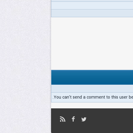
You can't send a comment to this user b