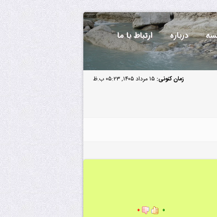
سه
درباره
ارتباط با ما
زمان کنونی:
۱۵ مرداد ۱۴۰۵, ۰۵:۲۳ ب.ظ
۰
۰