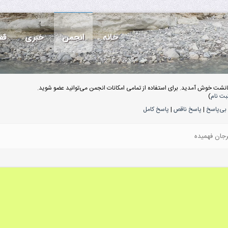
خانه
انجمن
خبری
قف
انشت خوش آمدید. برای استفاده از تمامی امکانات انجمن می‌توانید عضو شوید.
بت نام
)
بی‌پاسخ
|
پاسخ ناقص
|
پاسخ کامل
رجان فهمیده