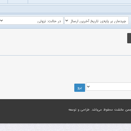
جمن مانشت
محفوظ می‌باشد. طراحی و توسعه