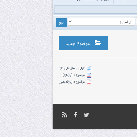
موضوع جدید
دارای ارسال‌های تازه‌
موضوع داغ (تازه‌)
موضوع داغ (قدیمی)