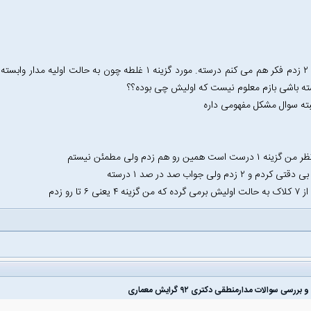
ه باشی بازم معلوم نیست که اولیش چی بوده؟؟