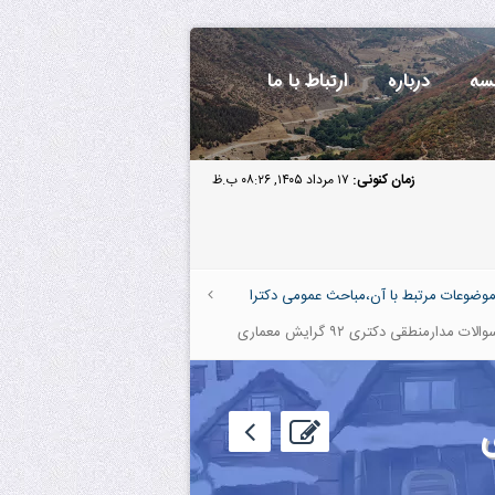
سه
درباره
ارتباط با ما
زمان کنونی:
۱۷ مرداد ۱۴۰۵, ۰۸:۲۶ ب.ظ
موضوعات مرتبط با آن،مباحث عمومی دکترا
مدارمنطقی دکتری ۹۲ گرایش معماری