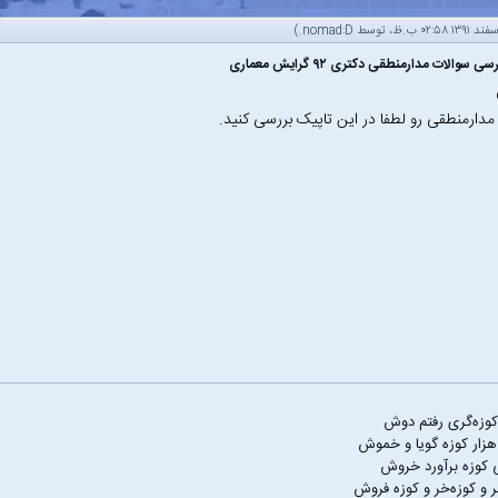
.)
nomad:D
 سوالات مدارمنطقی دکتری ۹۲ گرایش معماری
مدارمنطقی رو لطفا در این تاپیک بررسی کنید.
 کوزه‌گری رفتم دوش
هزار کوزه گویا و خموش
ی کوزه برآورد خروش
ر و کوزه‌خر و کوزه فروش