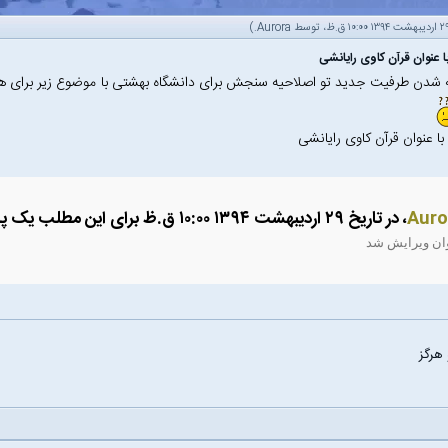
.)
Aurora
 عنوان قرآن کاوی رایانشی
ه شدن طرفیت جدید تو اصلاحیه سنجش برای دانشگاه بهشتی با موضوع زیر برای
ا عنوان قرآن کاوی رایانشی
Auro
، در تاریخ ۲۹ اردیبهشت ۱۳۹۴ ۱۰:۰۰ ق.ظ برای این مطلب یک پانوشت گذاشته است:
ان ویرایش شد
 هرگز