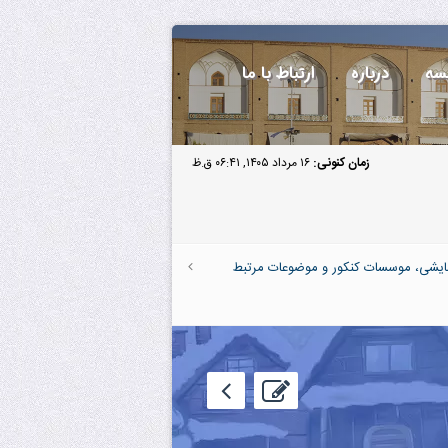
سه
درباره
ارتباط با ما
زمان کنونی:
۱۶ مرداد ۱۴۰۵, ۰۶:۴۱ ق.ظ
آزمایشی، موسسات کنکور و موضوعات مرتبط