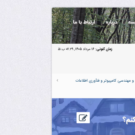
سه
درباره
ارتباط با ما
زمان کنونی:
۱۶ مرداد ۱۴۰۵, ۰۷:۲۹ ب.ظ
مهندسی کامپیوتر و فنآوری اطلاعات
کنم؟