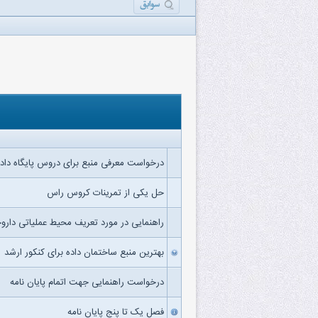
درخواست معرفی منبع برای دروس پایگاه داده
حل یکی از تمرینات کروس راس
راهنمایی در مورد تعریف محیط عملیاتی داروخان
بهترین منبع ساختمان داده برای کنکور ارشد
درخواست راهنمایی جهت اتمام پایان نامه
فصل یک تا پنج پایان نامه