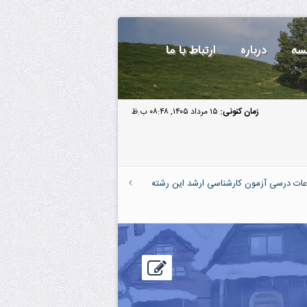
سه
درباره
ارتباط با ما
زمان کنونی:
۱۵ مرداد ۱۴۰۵, ۰۸:۴۸ ب.ظ
عات درسی آزمون کارشناسی ارشد این رشته