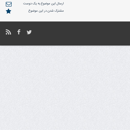
ارسال این موضوع به یک دوست
مشترک شدن در این موضوع