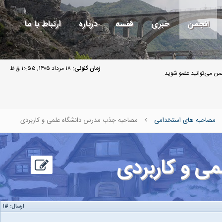
انجمن
خبری
قفسه
درباره
ارتباط با ما
زمان کنونی:
۱۸ مرداد ۱۴۰۵, ۱۰:۵۵ ق.ظ
ن می‌توانید عضو شوید.
مصاحبه های استخدامی
مصاحبه جذب مدرس دانشگاه علمی و کاربردی
ی و کاربردی
ارسال:
#۱