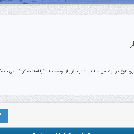
ر
ازی تنوع در مهندسی خط تولید نرم افزار از توسعه جنبه گرا استفاده کرد؟ کسی بلده؟