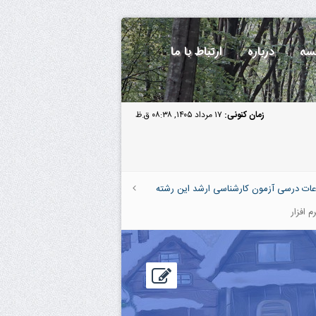
سه
درباره
ارتباط با ما
زمان کنونی:
۱۷ مرداد ۱۴۰۵, ۰۸:۳۸ ق.ظ
عات درسی آزمون کارشناسی ارشد این رشته
 افزار