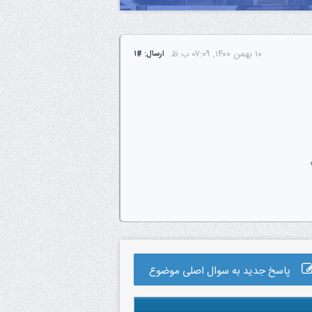
۱۰ بهمن ۱۴۰۰, ۰۷:۰۹ ب.ظ
ارسال:
#۱
پاسخ جدید به سوال اصلی موضوع