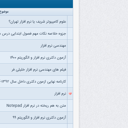
موضوع
علوم کامپیوتر شریف یا نرم افزار تهران؟
جزوه خلاصه نکات مهم فصول ابتدایی درس مه
مهندسی نرم افزار
آزمون دکتری نرم افزار و الگوریتم ۱۴۰۰
فیلم های مهندسی نرم افزار خلیلی فر
کارنامه نهایی ازمون دکتری داخل سال ۱۳۹۲-گرایش نرم افزار
نرم افزار
متن به هم ریخته در نرم افزار Notepad
آزمون دکتری نرم افزار و الگوریتم ۹۹