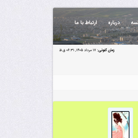
سه
درباره
ارتباط با ما
زمان کنونی:
۱۷ مرداد ۱۴۰۵, ۰۶:۳۱ ق.ظ