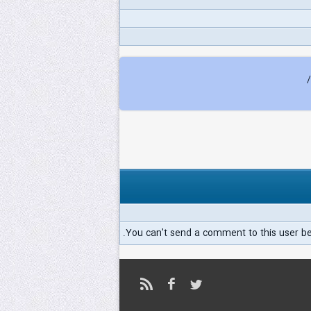
You can't send a comment to this user b