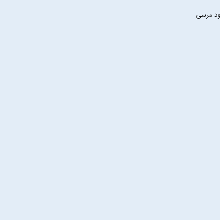
ود مرسی