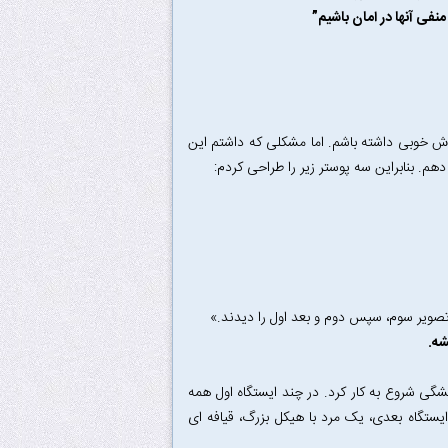
منفی آنها در امان باشیم”
ش خوبی داشته باشم. اما مشکلی که داشتم این
دهم. بنابراین سه پوستر زیر را طراحی کردم:
 تصویر سوم، سپس دوم و بعد اول را دیدند.»
شه.
گی شروع به کار کرد. در چند ایستگاه اول همه
ستگاه بعدی، یک مرد با هیکل بزرگ، قیافه ای