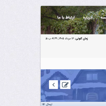
سه
درباره
ارتباط با ما
زمان کنونی:
۱۶ مرداد ۱۴۰۵, ۰۹:۴۹ ب.ظ
ارسال:
#۱