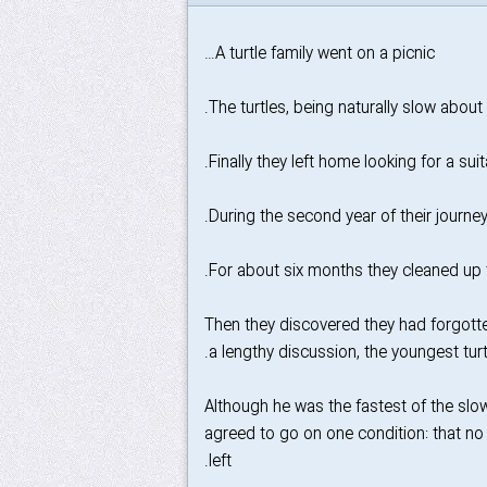
A turtle family went on a picnic…
The turtles, being naturally slow about 
Finally they left home looking for a suit
During the second year of their journey 
For about six months they cleaned up 
Then they discovered they had forgotten 
a lengthy discussion, the youngest tur
Although he was the fastest of the slow 
agreed to go on one condition: that no o
left.