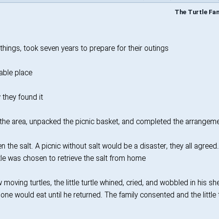
things, took seven years to prepare for their outings.
able place.
they found it.
the area, unpacked the picnic basket, and completed the arrangeme
the salt. A picnic without salt would be a disaster, they all agreed.
tle was chosen to retrieve the salt from home.
moving turtles, the little turtle whined, cried, and wobbled in his she
ne would eat until he returned. The family consented and the little t