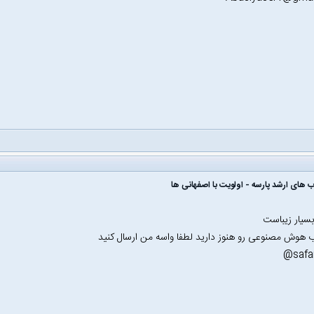
ب های ارشد پارسه - اولویت با اصفهانی ها
بسیار زیباست
ب هوش مصنوعی رو هنوز دارید لطفا واسه من ارسال کنید
safa