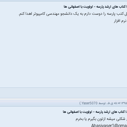
کتاب های ارشد پارسه - اولویت با اصفهانی ها
 کتب پارسه را دوست دارم به یک دانشجو مهندسی کامپیوتر اهدا کنم.
رم افزار
.)
Yaser5070
شکلی میشه ازتون بگیرم یا بخرم
Abasiyaser1@gmai