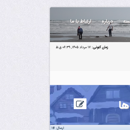
سه
درباره
ارتباط با ما
زمان کنونی:
۱۷ مرداد ۱۴۰۵, ۰۶:۳۹ ق.ظ
ها
ارسال:
#۱