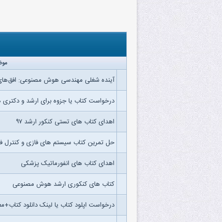
موض
آینده شغلی مهندسی هوش مصنوعی: افق‌های
درخواست کتاب یا جزوه برای ارشد و دکتر
اهدای کتاب های تستی کنکور ارشد ۹۷
حل تمرین کتاب سیستم های فازی و کنترل ف
اهدای کتاب های انفورماتیک پزشکی
کتاب های کنکوری ارشد هوش مصنوعی
درخواست اپلود کتاب یا لینک دانلود کتاب+مع