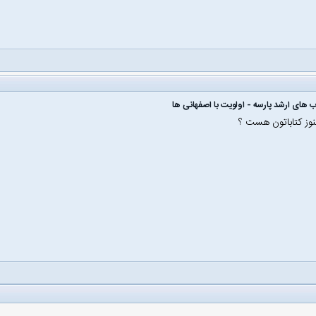
ب های ارشد پارسه - اولویت با اصفهانی ها
وز کتاباتون هست ؟