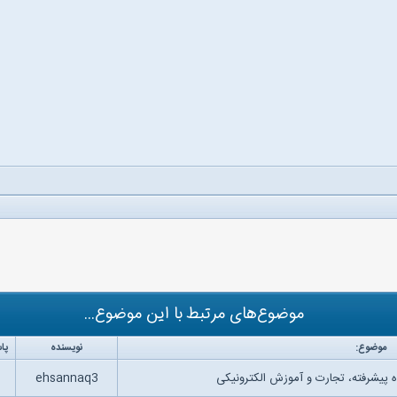
موضوع‌های مرتبط با این موضوع...
موضوع:
نویسنده
پا
 پیشرفته، تجارت و آموزش الکترونیکی
ehsannaq3
۲