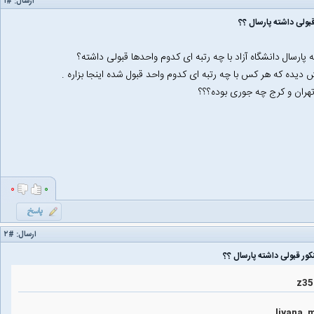
ارسال:
#۱
بولی داشته پارسال ؟؟
پارسال دانشگاه آزاد با چه رتبه ای کدوم واحدها قبولی داشته؟
یده که هر کس با چه رتبه ای کدوم واحد قبول شده اینجا بزاره .
تهران و کرج چه جوری بوده؟؟؟
۰
۰
ارسال:
#۲