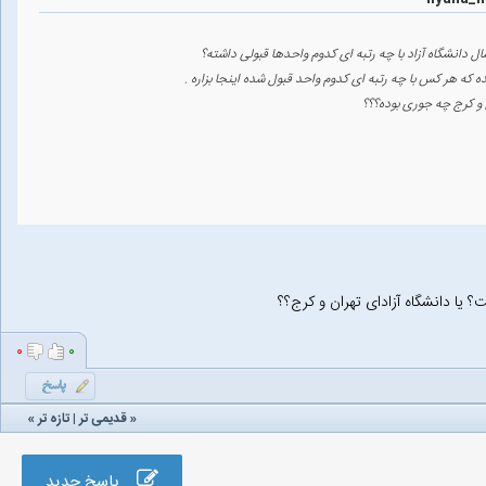
ل دانشگاه آزاد با چه رتبه ای کدوم واحدها قبولی داشته؟
ه هر کس با چه رتبه ای کدوم واحد قبول شده اینجا بزاره .
 و کرج چه جوری بوده؟؟؟
؟ یا دانشگاه آزادای تهران و کرج؟؟
۰
۰
«
قدیمی تر
|
تازه‌ تر
»
پاسخ جدید