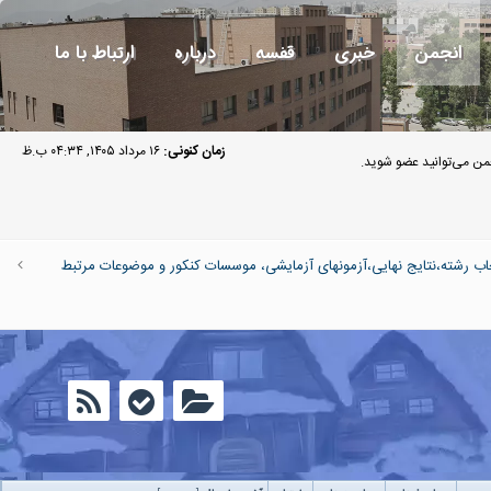
انجمن
خبری
قفسه
درباره
ارتباط با ما
زمان کنونی:
۱۶ مرداد ۱۴۰۵, ۰۴:۳۴ ب.ظ
ن می‌توانید عضو شوید.
اب رشته،نتایج نهایی،آزمونهای آزمایشی، موسسات کنکور و موضوعات مرتبط