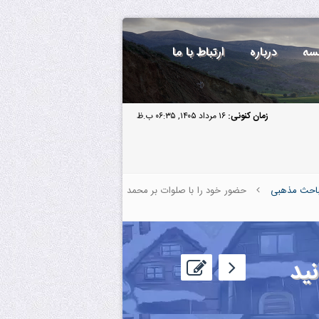
سه
درباره
ارتباط با ما
زمان کنونی:
۱۶ مرداد ۱۴۰۵, ۰۶:۳۵ ب.ظ
احث مذهبی
حضور خود را با صلوات بر محمد
ید