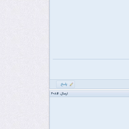
ارسال:
#۴۰۸