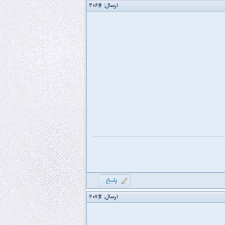
ارسال:
#۴۰۶
ارسال:
#۴۰۷