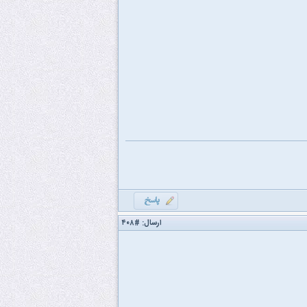
ارسال:
#۴۰۸