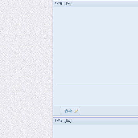
ارسال:
#۴۰۶
ارسال:
#۴۰۷