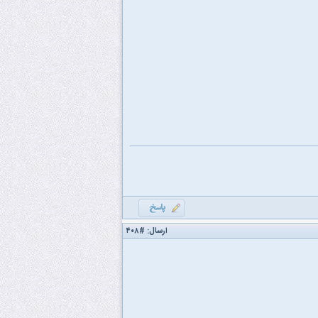
ارسال:
#۴۰۸