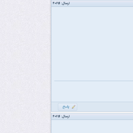
ارسال:
#۴۰۶
ارسال:
#۴۰۷