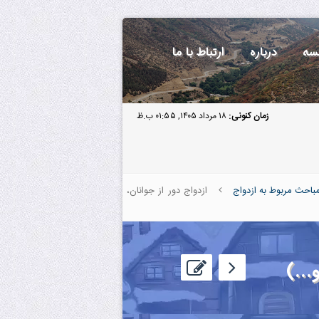
سه
درباره
ارتباط با ما
زمان کنونی:
۱۸ مرداد ۱۴۰۵, ۰۱:۵۵ ب.ظ
باحث مربوط به ازدواج
ازدواج دور از جوانان،
...)