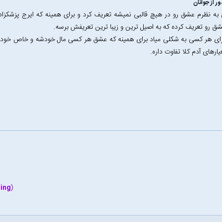
ر از جوانان
به نظرم عشق رو در هیچ قالبی نمیشه تعریف کرد و برای همینه که ایرج پزشکزاد
ق رو تعریف کرده که به اصیل ترین و زیبا ترین تعریفش برسه.
ای هر کسی به شکلی میاد برای همینه که عشق هر کسی مال خودشه و خاص خودش
یارهای آدم کلا تفاوت داره.
hing
(